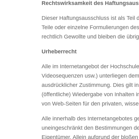
Rechtswirksamkeit des Haftungsau
Dieser Haftungsausschluss ist als Teil
Teile oder einzelne Formulierungen des 
rechtlich Gewollte und bleiben die übri
Urheberrecht
Alle im Internetangebot der Hochschule 
Videosequenzen usw.) unterliegen dem
ausdrücklicher Zustimmung. Dies gilt i
(öffentliche) Wiedergabe von Inhalte
von Web-Seiten für den privaten, wisse
Alle innerhalb des Internetangebotes 
uneingeschränkt den Bestimmungen des 
Eigentümer. Allein aufgrund der bloßen